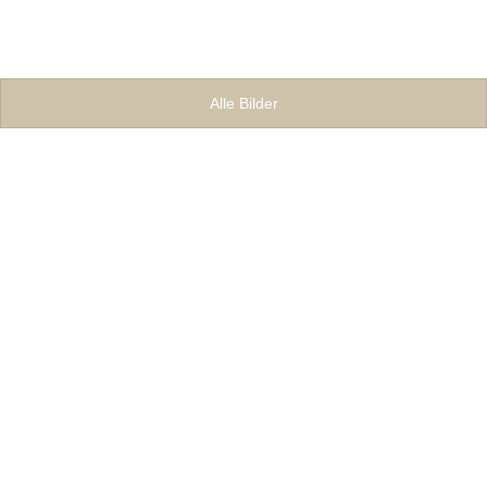
Alle Bilder