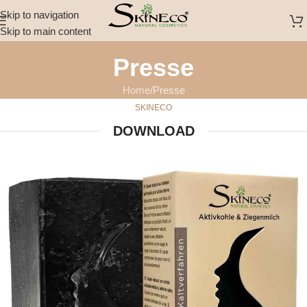
Skip to navigation
Skip to main content
Presse
Home
Presse
SKINECO
DOWNLOAD