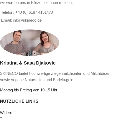
wir werden uns in Kürze bei Ihnen melden.
Telefon: +49 (0) 6187 4191479
Email: info@skineco.de
Kristina & Sasa Djakovic
SKINECO bietet hochwertige Ziegenmilchseifen und Milchbäder
sowie vegane Naturseifen und Badekugeln.
Montag bis Freitag von 10-15 Uhr
NÜTZLICHE LINKS
Widerruf