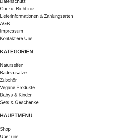
Datenschutz
Cookie-Richtlinie
Lieferinformationen & Zahlungsarten
AGB
Impressum
Kontaktiere Uns
KATEGORIEN
Naturseifen
Badezusätze
Zubehör
Vegane Produkte
Babys & Kinder
Sets & Geschenke
HAUPTMENÜ
Shop
Über uns