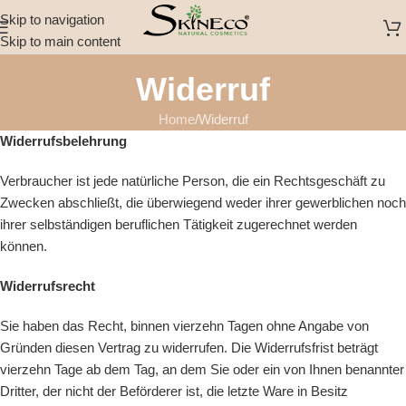
Skip to navigation
Skip to main content
Widerruf
Home
Widerruf
Widerrufsbelehrung
Verbraucher ist jede natürliche Person, die ein Rechtsgeschäft zu
Zwecken abschließt, die überwiegend weder ihrer gewerblichen noch
ihrer selbständigen beruflichen Tätigkeit zugerechnet werden
können.
Widerrufsrecht
Sie haben das Recht, binnen vierzehn Tagen ohne Angabe von
Gründen diesen Vertrag zu widerrufen. Die Widerrufsfrist beträgt
vierzehn Tage ab dem Tag, an dem Sie oder ein von Ihnen benannter
Dritter, der nicht der Beförderer ist, die letzte Ware in Besitz