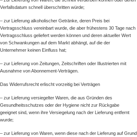
Verfallsdatum schnell überschritten würde;
– zur Lieferung alkoholischer Getränke, deren Preis bei
Vertragsschluss vereinbart wurde, die aber frühestens 30 Tage nach
Vertragsschluss geliefert werden können und deren aktueller Wert
von Schwankungen auf dem Markt abhängt, auf die der
Unternehmer keinen Einfluss hat;
– zur Lieferung von Zeitungen, Zeitschriften oder Illustrierten mit
Ausnahme von Abonnement-Verträgen.
Das Widerrufsrecht erlischt vorzeitig bei Verträgen
– zur Lieferung versiegelter Waren, die aus Gründen des
Gesundheitsschutzes oder der Hygiene nicht zur Rückgabe
geeignet sind, wenn ihre Versiegelung nach der Lieferung entfernt
wurde;
– zur Lieferung von Waren, wenn diese nach der Lieferung auf Grund