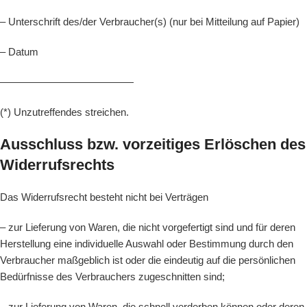
– Unterschrift des/der Verbraucher(s) (nur bei Mitteilung auf Papier)
– Datum
—————————————
(*) Unzutreffendes streichen.
Ausschluss bzw. vorzeitiges Erlöschen des
Widerrufsrechts
Das Widerrufsrecht besteht nicht bei Verträgen
– zur Lieferung von Waren, die nicht vorgefertigt sind und für deren
Herstellung eine individuelle Auswahl oder Bestimmung durch den
Verbraucher maßgeblich ist oder die eindeutig auf die persönlichen
Bedürfnisse des Verbrauchers zugeschnitten sind;
– zur Lieferung von Waren, die schnell verderben können oder deren