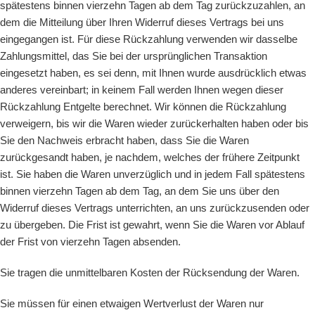
spätestens binnen vierzehn Tagen ab dem Tag zurückzuzahlen, an
dem die Mitteilung über Ihren Widerruf dieses Vertrags bei uns
eingegangen ist. Für diese Rückzahlung verwenden wir dasselbe
Zahlungsmittel, das Sie bei der ursprünglichen Transaktion
eingesetzt haben, es sei denn, mit Ihnen wurde ausdrücklich etwas
anderes vereinbart; in keinem Fall werden Ihnen wegen dieser
Rückzahlung Entgelte berechnet. Wir können die Rückzahlung
verweigern, bis wir die Waren wieder zurückerhalten haben oder bis
Sie den Nachweis erbracht haben, dass Sie die Waren
zurückgesandt haben, je nachdem, welches der frühere Zeitpunkt
ist. Sie haben die Waren unverzüglich und in jedem Fall spätestens
binnen vierzehn Tagen ab dem Tag, an dem Sie uns über den
Widerruf dieses Vertrags unterrichten, an uns zurückzusenden oder
zu übergeben. Die Frist ist gewahrt, wenn Sie die Waren vor Ablauf
der Frist von vierzehn Tagen absenden.
Sie tragen die unmittelbaren Kosten der Rücksendung der Waren.
Sie müssen für einen etwaigen Wertverlust der Waren nur