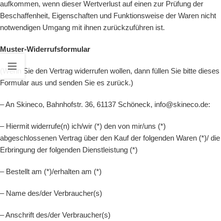
aufkommen, wenn dieser Wertverlust auf einen zur Prüfung der
Beschaffenheit, Eigenschaften und Funktionsweise der Waren nicht
notwendigen Umgang mit ihnen zurückzuführen ist.
Muster-Widerrufsformular
(Wenn Sie den Vertrag widerrufen wollen, dann füllen Sie bitte dieses
Formular aus und senden Sie es zurück.)
– An Skineco, Bahnhofstr. 36, 61137 Schöneck, info@skineco.de:
– Hiermit widerrufe(n) ich/wir (*) den von mir/uns (*)
abgeschlossenen Vertrag über den Kauf der folgenden Waren (*)/ die
Erbringung der folgenden Dienstleistung (*)
– Bestellt am (*)/erhalten am (*)
– Name des/der Verbraucher(s)
– Anschrift des/der Verbraucher(s)