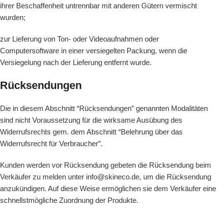
ihrer Beschaffenheit untrennbar mit anderen Gütern vermischt
wurden;
zur Lieferung von Ton- oder Videoaufnahmen oder
Computersoftware in einer versiegelten Packung, wenn die
Versiegelung nach der Lieferung entfernt wurde.
Rücksendungen
Die in diesem Abschnitt “Rücksendungen” genannten Modalitäten
sind nicht Voraussetzung für die wirksame Ausübung des
Widerrufsrechts gem. dem Abschnitt “Belehrung über das
Widerrufsrecht für Verbraucher”.
Kunden werden vor Rücksendung gebeten die Rücksendung beim
Verkäufer zu melden unter info@skineco.de, um die Rücksendung
anzukündigen. Auf diese Weise ermöglichen sie dem Verkäufer eine
schnellstmögliche Zuordnung der Produkte.