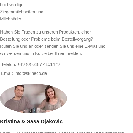
hochwertige
Ziegenmilchseifen und
Milchbäder
Haben Sie Fragen zu unseren Produkten, einer
Bestellung oder Probleme beim Bestellvorgang?
Rufen Sie uns an oder senden Sie uns eine E-Mail und
wir werden uns in Kürze bei Ihnen melden.
Telefon: +49 (0) 6187 4191479
Email: info@skineco.de
Kristina & Sasa Djakovic