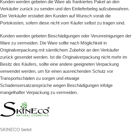
Kunden werden gebeten die Ware als frankiertes Paket an den
Verkäufer zurück zu senden und den Einlieferbeleg aufzubewahren.
Der Verkäufer erstattet den Kunden auf Wunsch vorab die
Portokosten, sofern diese nicht vom Käufer selbst zu tragen sind.
Kunden werden gebeten Beschädigungen oder Verunreinigungen der
Ware zu vermeiden. Die Ware sollte nach Möglichkeit in
Originalverpackung mit sämtlichem Zubehör an den Verkäufer
zurück gesendet werden. Ist die Originalverpackung nicht mehr im
Besitz des Käufers, sollte eine andere geeigneten Verpackung
verwendet werden, um für einen ausreichenden Schutz vor
Transportschäden zu sorgen und etwaige
Schadensersatzansprüche wegen Beschädigungen infolge
mangelhafter Verpackung zu vermeiden.
SKINECO bietet