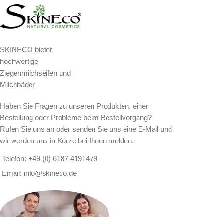
SKINECO bietet
hochwertige
Ziegenmilchseifen und
Milchbäder
Haben Sie Fragen zu unseren Produkten, einer
Bestellung oder Probleme beim Bestellvorgang?
Rufen Sie uns an oder senden Sie uns eine E-Mail und
wir werden uns in Kürze bei Ihnen melden.
Telefon: +49 (0) 6187 4191479
Email: info@skineco.de