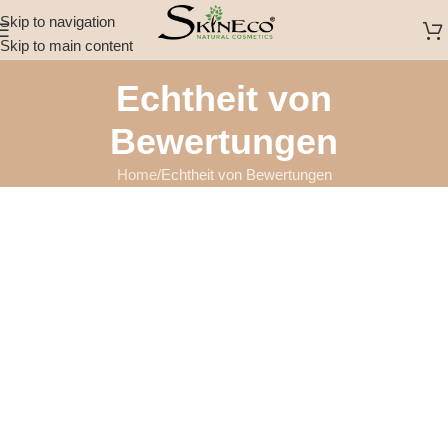
Skip to navigation
Skip to main content
Echtheit von
Bewertungen
Home
Echtheit von Bewertungen