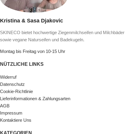
Kristina & Sasa Djakovic
SKINECO bietet hochwertige Ziegenmilchseifen und Milchbäder
sowie vegane Naturseifen und Badekugeln.
Montag bis Freitag von 10-15 Uhr
NÜTZLICHE LINKS
Widerruf
Datenschutz
Cookie-Richtlinie
Lieferinformationen & Zahlungsarten
AGB
Impressum
Kontaktiere Uns
KATEGORIEN