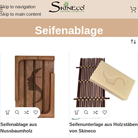
Skip to navigation
Skip to main content
Seifenablage
Seifenablage aus
Seifenunterlage aus Holzstäben
Nussbaumholz
von Skineco