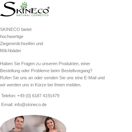
SKINECO bietet
hochwertige
Ziegenmilchseifen und
Milchbäder
Haben Sie Fragen zu unseren Produkten, einer
Bestellung oder Probleme beim Bestellvorgang?
Rufen Sie uns an oder senden Sie uns eine E-Mail und
wir werden uns in Kürze bei Ihnen melden.
Telefon: +49 (0) 6187 4191479
Email: info@skineco.de