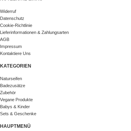
Widerruf
Datenschutz
Cookie-Richtlinie
Lieferinformationen & Zahlungsarten
AGB
Impressum
Kontaktiere Uns
KATEGORIEN
Naturseifen
Badezusätze
Zubehör
Vegane Produkte
Babys & Kinder
Sets & Geschenke
HAUPTMENÜ