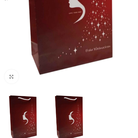
Click to enlarge