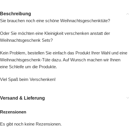
Beschreibung
Sie brauchen noch eine schöne Weihnachtsgeschenktüte?
Oder Sie möchten eine Kleinigkeit verschenken anstatt der
Weihnachtsgeschenk Sets?
Kein Problem, bestellen Sie einfach das Produkt Ihrer Wahl und eine
Weihnachtsgeschenk-Tüte dazu. Auf Wunsch machen wir Ihnen
eine Schleife um die Produkte.
Viel Spaß beim Verschenken!
Versand & Lieferung
Rezensionen
Es gibt noch keine Rezensionen.