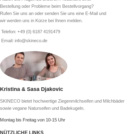
Bestellung oder Probleme beim Bestellvorgang?
Rufen Sie uns an oder senden Sie uns eine E-Mail und
wir werden uns in Kürze bei Ihnen melden.
Telefon: +49 (0) 6187 4191479
Email: info@skineco.de
Kristina & Sasa Djakovic
SKINECO bietet hochwertige Ziegenmilchseifen und Milchbäder
sowie vegane Naturseifen und Badekugeln.
Montag bis Freitag von 10-15 Uhr
NÜTZLICHE LINKS