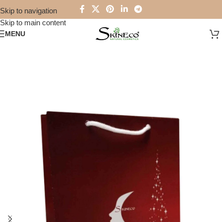
Skip to navigation
Skip to main content
MENU