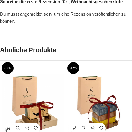
Schreibe die erste Rezension für „Weihnachtsgeschenktüte“
Du musst
angemeldet
sein, um eine Rezension veröffentlichen zu
können.
Ähnliche Produkte
-19%
-17%