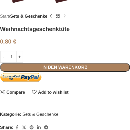
Start
Sets & Geschenke
Weihnachtsgeschenktüte
0,80
€
IN DEN WARENKORB
Compare
Add to wishlist
Kategorie:
Sets & Geschenke
Share: