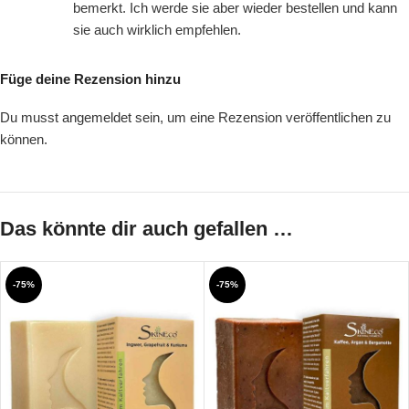
bemerkt. Ich werde sie aber wieder bestellen und kann
sie auch wirklich empfehlen.
Füge deine Rezension hinzu
Du musst
angemeldet
sein, um eine Rezension veröffentlichen zu
können.
Das könnte dir auch gefallen …
-75%
-75%