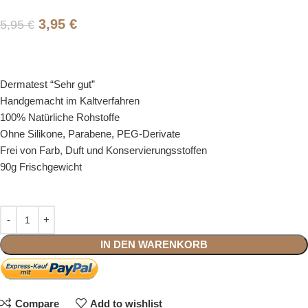
3,95
€
5,95
€
Dermatest “Sehr gut”
Handgemacht im Kaltverfahren
100% Natürliche Rohstoffe
Ohne Silikone, Parabene, PEG-Derivate
Frei von Farb, Duft und Konservierungsstoffen
90g Frischgewicht
IN DEN WARENKORB
Compare
Add to wishlist