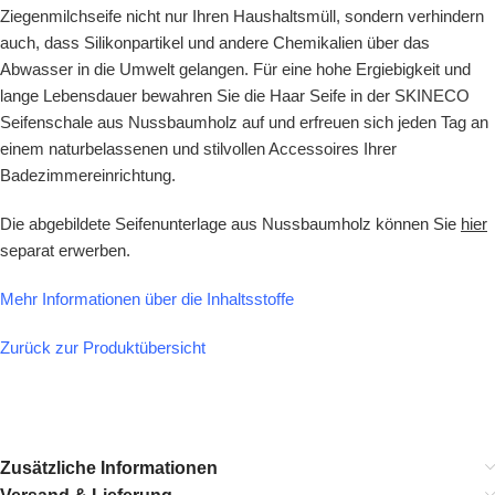
Ziegenmilchseife nicht nur Ihren Haushaltsmüll, sondern verhindern
auch, dass Silikonpartikel und andere Chemikalien über das
Abwasser in die Umwelt gelangen. Für eine hohe Ergiebigkeit und
lange Lebensdauer bewahren Sie die Haar Seife in der SKINECO
Seifenschale aus Nussbaumholz auf und erfreuen sich jeden Tag an
einem naturbelassenen und stilvollen Accessoires Ihrer
Badezimmereinrichtung.
Die abgebildete
Seifenunterlage aus Nussbaumholz können Sie
hier
separat erwerben.
Mehr Informationen über die Inhaltsstoffe
Zurück zur Produktübersicht
Zusätzliche Informationen