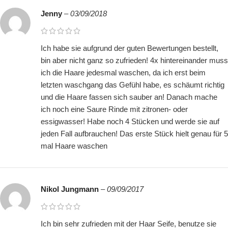
Jenny
–
03/09/2018
Ich habe sie aufgrund der guten Bewertungen bestellt,
bin aber nicht ganz so zufrieden! 4x hintereinander muss
ich die Haare jedesmal waschen, da ich erst beim
letzten waschgang das Gefühl habe, es schäumt richtig
und die Haare fassen sich sauber an! Danach mache
ich noch eine Saure Rinde mit zitronen- oder
essigwasser! Habe noch 4 Stücken und werde sie auf
jeden Fall aufbrauchen! Das erste Stück hielt genau für 5
mal Haare waschen
Nikol Jungmann
–
09/09/2017
Ich bin sehr zufrieden mit der Haar Seife, benutze sie