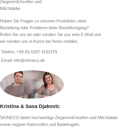
Ziegenmilchseifen und
Milchbäder
Haben Sie Fragen zu unseren Produkten, einer
Bestellung oder Probleme beim Bestellvorgang?
Rufen Sie uns an oder senden Sie uns eine E-Mail und
wir werden uns in Kürze bei Ihnen melden.
Telefon: +49 (0) 6187 4191479
Email: info@skineco.de
Kristina & Sasa Djakovic
SKINECO bietet hochwertige Ziegenmilchseifen und Milchbäder
sowie vegane Naturseifen und Badekugeln.