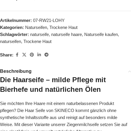
Artikelnummer:
07-RW21-LOHY
Kategorien:
Naturseifen
,
Trockene Haut
Schlagwörter:
naturseife
,
naturseife haare
,
Naturseife kaufen
,
naturseifen
,
Trockene Haut
Share:
Beschreibung
Die Haarseife – milde Pflege mit
Bierhefe und natürlichen Ölen
Sie möchten Ihre Haare mit einem naturbelassenen Produkt
pflegen? Die Haar Seife von SKINECO kommt gänzlich ohne
synthetische Inhaltsstoffe aus und reinigt auf besonders milde
Weise. Mit dieser Variante unserer Ziegenmilchseife setzen Sie auf