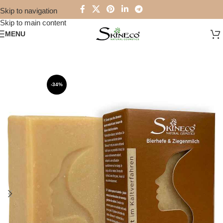
Skip to navigation
Skip to main content
MENU
-34%