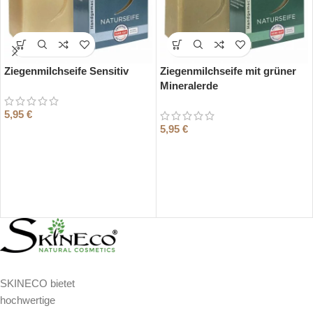
Ziegenmilchseife Sensitiv
Ziegenmilchseife mit grüner
Mineralerde
5,95
€
5,95
€
SKINECO bietet
hochwertige