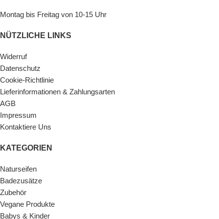
Montag bis Freitag von 10-15 Uhr
NÜTZLICHE LINKS
Widerruf
Datenschutz
Cookie-Richtlinie
Lieferinformationen & Zahlungsarten
AGB
Impressum
Kontaktiere Uns
KATEGORIEN
Naturseifen
Badezusätze
Zubehör
Vegane Produkte
Babys & Kinder