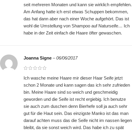
seit mehreren Monaten und kann sie wirklich empfehlen.
Am Anfang hatte ich erst etwas Schuppen bekommen,
das hat dann aber nach einer Woche aufgehört. Das ist
wohl die Umstellung von Shampoo auf Naturseife… Ich
habe in der Zeit einfach die Haare öfter gewaschen.
Joanna Signe
–
06/06/2017
Ich wasche meine Haare mir dieser Haar Seife jetzt
schon 2 Monate und kann sagen das ich sehr zufrieden
bin. Meine Haare sind so weich und geschmeidig
geworden und die Seife ist recht ergiebig. Ich benutze
sie auch zum duschen denn Bierhefe soll ja auch sehr
gut für die Haut sein. Das einzigste Manko ist das man
darauf achten muss das die Seife nicht im nassen liegen
bleibt, da sie sonst weich wird. Das habe ich zu spät