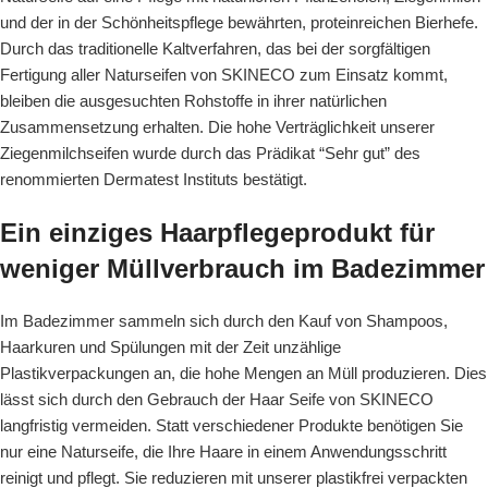
und der in der Schönheitspflege bewährten, proteinreichen Bierhefe.
Durch das traditionelle Kaltverfahren, das bei der sorgfältigen
Fertigung aller Naturseifen von SKINECO zum Einsatz kommt,
bleiben die ausgesuchten Rohstoffe in ihrer natürlichen
Zusammensetzung erhalten. Die hohe Verträglichkeit unserer
Ziegenmilchseifen wurde durch das Prädikat “Sehr gut” des
renommierten Dermatest Instituts bestätigt.
Ein einziges Haarpflegeprodukt für
weniger Müllverbrauch im Badezimmer
Im Badezimmer sammeln sich durch den Kauf von Shampoos,
Haarkuren und Spülungen mit der Zeit unzählige
Plastikverpackungen an, die hohe Mengen an Müll produzieren. Dies
lässt sich durch den Gebrauch der Haar Seife von SKINECO
langfristig vermeiden. Statt verschiedener Produkte benötigen Sie
nur eine Naturseife, die Ihre Haare in einem Anwendungsschritt
reinigt und pflegt. Sie reduzieren mit unserer plastikfrei verpackten