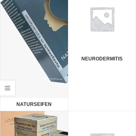
NEURODERMITIS
NATURSEIFEN