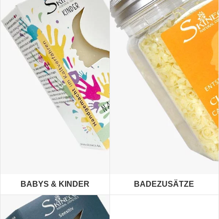
BABYS & KINDER
BADEZUSÄTZE