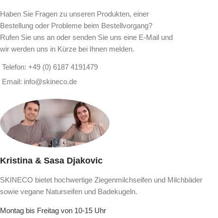
Haben Sie Fragen zu unseren Produkten, einer
Bestellung oder Probleme beim Bestellvorgang?
Rufen Sie uns an oder senden Sie uns eine E-Mail und
wir werden uns in Kürze bei Ihnen melden.
Telefon: +49 (0) 6187 4191479
Email: info@skineco.de
Kristina & Sasa Djakovic
SKINECO bietet hochwertige Ziegenmilchseifen und Milchbäder
sowie vegane Naturseifen und Badekugeln.
Montag bis Freitag von 10-15 Uhr