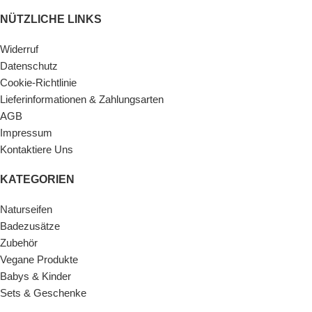
NÜTZLICHE LINKS
Widerruf
Datenschutz
Cookie-Richtlinie
Lieferinformationen & Zahlungsarten
AGB
Impressum
Kontaktiere Uns
KATEGORIEN
Naturseifen
Badezusätze
Zubehör
Vegane Produkte
Babys & Kinder
Sets & Geschenke