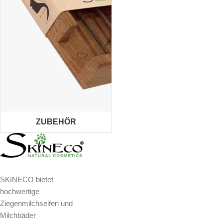
ZUBEHÖR
SKINECO bietet
hochwertige
Ziegenmilchseifen und
Milchbäder