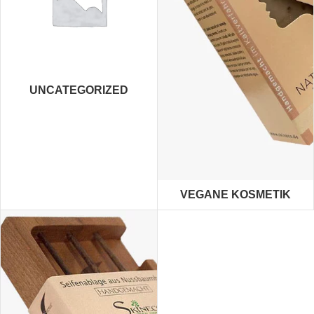
UNCATEGORIZED
VEGANE KOSMETIK