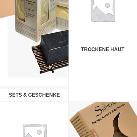
TROCKENE HAUT
SETS & GESCHENKE