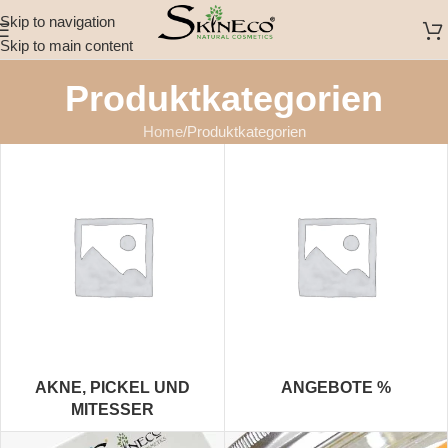
Skip to navigation
Skip to main content
Produktkategorien
Home
Produktkategorien
AKNE, PICKEL UND
ANGEBOTE %
MITESSER