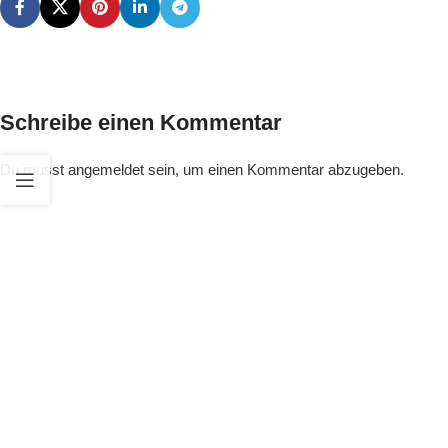
Schreibe einen Kommentar
Du musst
angemeldet
sein, um einen Kommentar abzugeben.