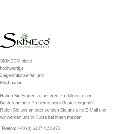
SKINECO bietet
hochwertige
Ziegenmilchseifen und
Milchbäder
Haben Sie Fragen zu unseren Produkten, einer
Bestellung oder Probleme beim Bestellvorgang?
Rufen Sie uns an oder senden Sie uns eine E-Mail und
wir werden uns in Kürze bei Ihnen melden.
Telefon: +49 (0) 6187 4191479