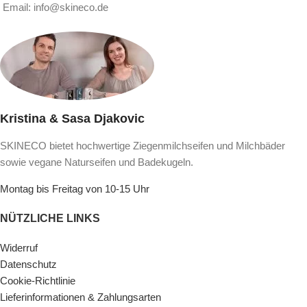
Email: info@skineco.de
Kristina & Sasa Djakovic
SKINECO bietet hochwertige Ziegenmilchseifen und Milchbäder
sowie vegane Naturseifen und Badekugeln.
Montag bis Freitag von 10-15 Uhr
NÜTZLICHE LINKS
Widerruf
Datenschutz
Cookie-Richtlinie
Lieferinformationen & Zahlungsarten