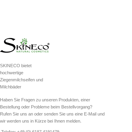
SKINECO bietet
hochwertige
Ziegenmilchseifen und
Milchbäder
Haben Sie Fragen zu unseren Produkten, einer
Bestellung oder Probleme beim Bestellvorgang?
Rufen Sie uns an oder senden Sie uns eine E-Mail und
wir werden uns in Kürze bei Ihnen melden.
Telefon: +49 (0) 6187 4191479