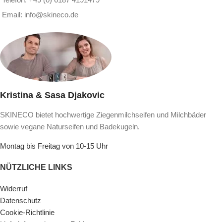
Email: info@skineco.de
Kristina & Sasa Djakovic
SKINECO bietet hochwertige Ziegenmilchseifen und Milchbäder
sowie vegane Naturseifen und Badekugeln.
Montag bis Freitag von 10-15 Uhr
NÜTZLICHE LINKS
Widerruf
Datenschutz
Cookie-Richtlinie