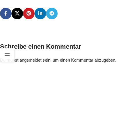
Schreibe einen Kommentar
Du musst
angemeldet
sein, um einen Kommentar abzugeben.