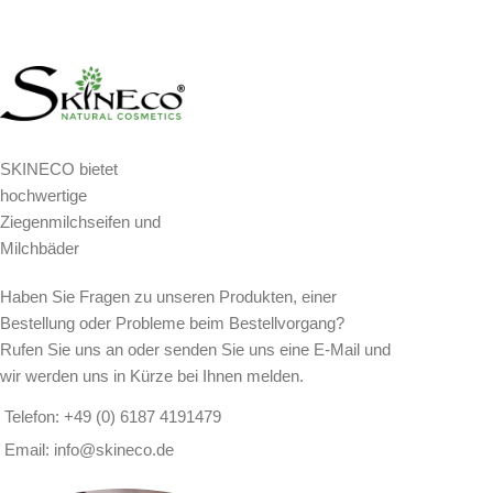
SKINECO bietet
hochwertige
Ziegenmilchseifen und
Milchbäder
Haben Sie Fragen zu unseren Produkten, einer
Bestellung oder Probleme beim Bestellvorgang?
Rufen Sie uns an oder senden Sie uns eine E-Mail und
wir werden uns in Kürze bei Ihnen melden.
Telefon: +49 (0) 6187 4191479
Email: info@skineco.de