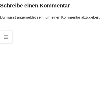
Schreibe einen Kommentar
Du musst
angemeldet
sein, um einen Kommentar abzugeben.