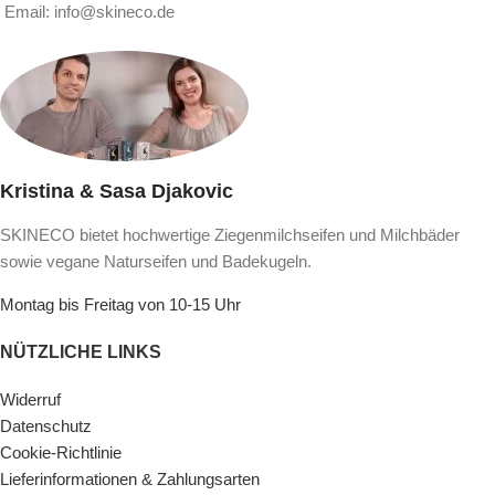
Email: info@skineco.de
Kristina & Sasa Djakovic
SKINECO bietet hochwertige Ziegenmilchseifen und Milchbäder
sowie vegane Naturseifen und Badekugeln.
Montag bis Freitag von 10-15 Uhr
NÜTZLICHE LINKS
Widerruf
Datenschutz
Cookie-Richtlinie
Lieferinformationen & Zahlungsarten