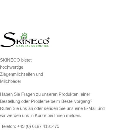
SKINECO bietet
hochwertige
Ziegenmilchseifen und
Milchbäder
Haben Sie Fragen zu unseren Produkten, einer
Bestellung oder Probleme beim Bestellvorgang?
Rufen Sie uns an oder senden Sie uns eine E-Mail und
wir werden uns in Kürze bei Ihnen melden.
Telefon: +49 (0) 6187 4191479