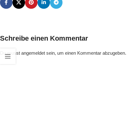
Schreibe einen Kommentar
Du musst
angemeldet
sein, um einen Kommentar abzugeben.