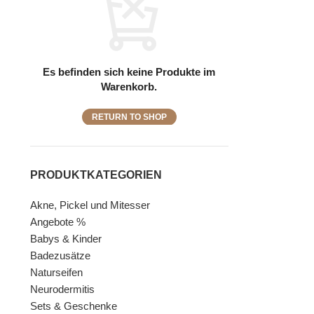
Es befinden sich keine Produkte im
Warenkorb.
RETURN TO SHOP
PRODUKTKATEGORIEN
Akne, Pickel und Mitesser
Angebote %
Babys & Kinder
Badezusätze
Naturseifen
Neurodermitis
Sets & Geschenke