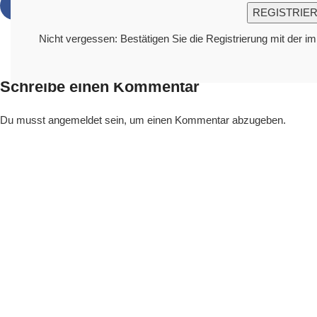
Nicht vergessen: Bestätigen Sie die Registrierung mit der i
Schreibe einen Kommentar
Du musst
angemeldet
sein, um einen Kommentar abzugeben.