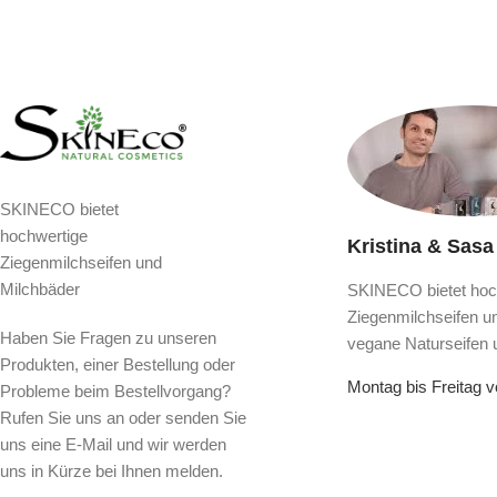
SKINECO bietet
hochwertige
Kristina & Sasa
Ziegenmilchseifen und
Milchbäder
SKINECO bietet hoc
Ziegenmilchseifen u
Haben Sie Fragen zu unseren
vegane Naturseifen 
Produkten, einer Bestellung oder
Montag bis Freitag 
Probleme beim Bestellvorgang?
Rufen Sie uns an oder senden Sie
uns eine E-Mail und wir werden
uns in Kürze bei Ihnen melden.