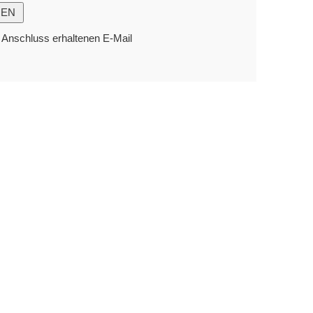
m Anschluss erhaltenen E-Mail