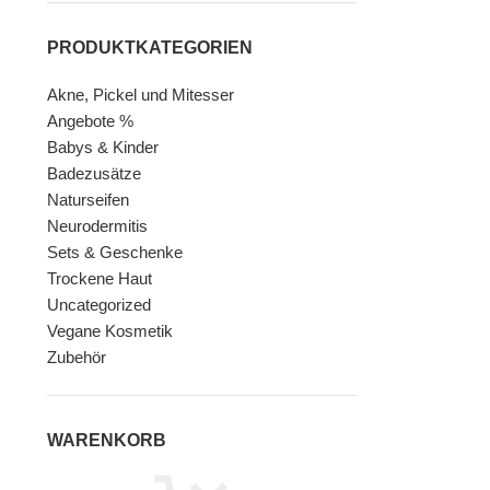
PRODUKTKATEGORIEN
Akne, Pickel und Mitesser
Angebote %
Babys & Kinder
Badezusätze
Naturseifen
Neurodermitis
Sets & Geschenke
Trockene Haut
Uncategorized
Vegane Kosmetik
Zubehör
WARENKORB