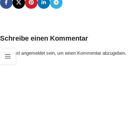
Schreibe einen Kommentar
Du musst
angemeldet
sein, um einen Kommentar abzugeben.