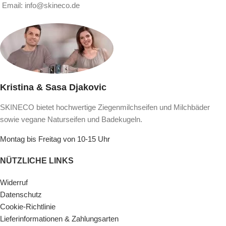
Email: info@skineco.de
Kristina & Sasa Djakovic
SKINECO bietet hochwertige Ziegenmilchseifen und Milchbäder
sowie vegane Naturseifen und Badekugeln.
Montag bis Freitag von 10-15 Uhr
NÜTZLICHE LINKS
Widerruf
Datenschutz
Cookie-Richtlinie
Lieferinformationen & Zahlungsarten