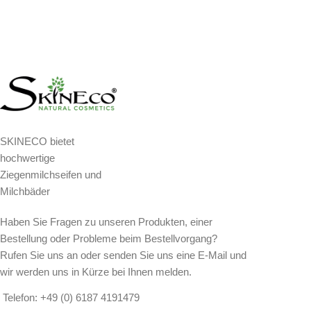
SKINECO bietet
hochwertige
Ziegenmilchseifen und
Milchbäder
Haben Sie Fragen zu unseren Produkten, einer
Bestellung oder Probleme beim Bestellvorgang?
Rufen Sie uns an oder senden Sie uns eine E-Mail und
wir werden uns in Kürze bei Ihnen melden.
Telefon: +49 (0) 6187 4191479