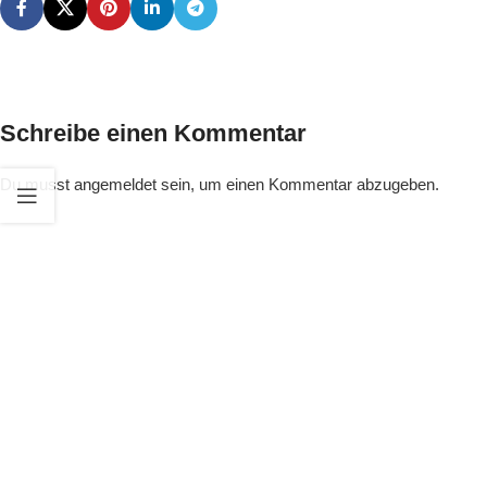
Schreibe einen Kommentar
Du musst
angemeldet
sein, um einen Kommentar abzugeben.