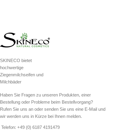
SKINECO bietet
hochwertige
Ziegenmilchseifen und
Milchbäder
Haben Sie Fragen zu unseren Produkten, einer
Bestellung oder Probleme beim Bestellvorgang?
Rufen Sie uns an oder senden Sie uns eine E-Mail und
wir werden uns in Kürze bei Ihnen melden.
Telefon: +49 (0) 6187 4191479