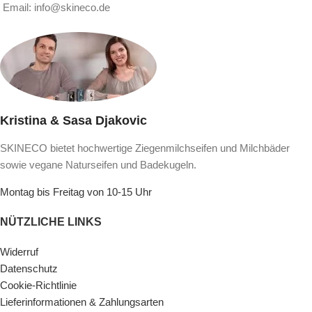
Email: info@skineco.de
Kristina & Sasa Djakovic
SKINECO bietet hochwertige Ziegenmilchseifen und Milchbäder
sowie vegane Naturseifen und Badekugeln.
Montag bis Freitag von 10-15 Uhr
NÜTZLICHE LINKS
Widerruf
Datenschutz
Cookie-Richtlinie
Lieferinformationen & Zahlungsarten