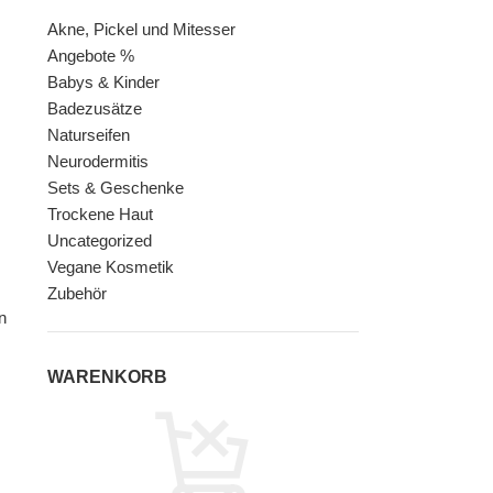
Akne, Pickel und Mitesser
Angebote %
Babys & Kinder
Badezusätze
Naturseifen
Neurodermitis
Sets & Geschenke
Trockene Haut
Uncategorized
Vegane Kosmetik
Zubehör
n
WARENKORB