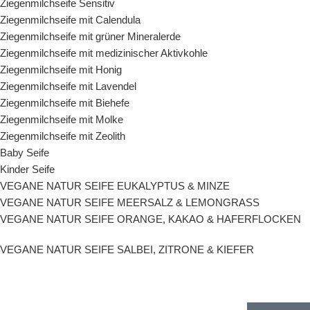
Ziegenmilchseife Sensitiv
Ziegenmilchseife mit Calendula
Ziegenmilchseife mit grüner Mineralerde
Ziegenmilchseife mit medizinischer Aktivkohle
Ziegenmilchseife mit Honig
Ziegenmilchseife mit Lavendel
Ziegenmilchseife mit Biehefe
Ziegenmilchseife mit Molke
Ziegenmilchseife mit Zeolith
Baby Seife
Kinder Seife
VEGANE NATUR SEIFE EUKALYPTUS & MINZE
VEGANE NATUR SEIFE MEERSALZ & LEMONGRASS
VEGANE NATUR SEIFE ORANGE, KAKAO & HAFERFLOCKEN
VEGANE NATUR SEIFE SALBEI, ZITRONE & KIEFER