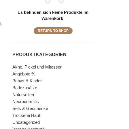
Es befinden sich keine Produkte im
Warenkorb.
,
RETURN TO SHOP
PRODUKTKATEGORIEN
Akne, Pickel und Mitesser
Angebote %
Babys & Kinder
Badezusätze
Naturseifen
Neurodermitis
Sets & Geschenke
Trockene Haut
Uncategorized