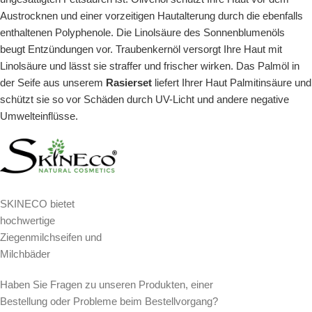
Austrocknen und einer vorzeitigen Hautalterung durch die ebenfalls
enthaltenen Polyphenole. Die Linolsäure des Sonnenblumenöls
beugt Entzündungen vor. Traubenkernöl versorgt Ihre Haut mit
Linolsäure und lässt sie straffer und frischer wirken. Das Palmöl in
der Seife aus unserem
Rasierset
liefert Ihrer Haut Palmitinsäure und
schützt sie so vor Schäden durch UV-Licht und andere negative
Umwelteinflüsse.
SKINECO bietet
hochwertige
Ziegenmilchseifen und
Milchbäder
Haben Sie Fragen zu unseren Produkten, einer
Bestellung oder Probleme beim Bestellvorgang?