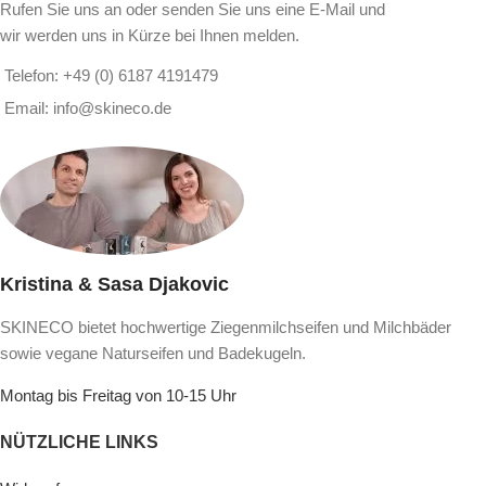
Rufen Sie uns an oder senden Sie uns eine E-Mail und
wir werden uns in Kürze bei Ihnen melden.
Telefon: +49 (0) 6187 4191479
Email: info@skineco.de
Kristina & Sasa Djakovic
SKINECO bietet hochwertige Ziegenmilchseifen und Milchbäder
sowie vegane Naturseifen und Badekugeln.
Montag bis Freitag von 10-15 Uhr
NÜTZLICHE LINKS