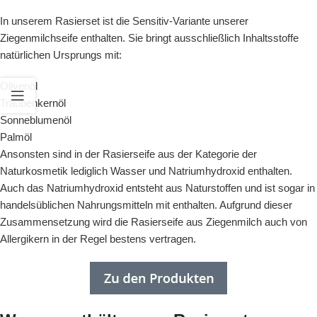
In unserem Rasierset ist die Sensitiv-Variante unserer
Ziegenmilchseife
enthalten. Sie bringt ausschließlich Inhaltsstoffe
natürlichen Ursprungs mit:
Olivenöl
Traubenkernöl
Sonneblumenöl
Palmöl
Ansonsten sind in der Rasierseife aus der Kategorie der
Naturkosmetik lediglich Wasser und Natriumhydroxid enthalten.
Auch das Natriumhydroxid entsteht aus Naturstoffen und ist sogar in
handelsüblichen Nahrungsmitteln mit enthalten. Aufgrund dieser
Zusammensetzung wird die Rasierseife aus Ziegenmilch auch von
Allergikern in der Regel bestens vertragen.