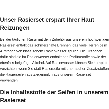
Unser Rasierset erspart Ihrer Haut
Reizungen
Bei der täglichen Rasur mit dem Zubehör aus unserem hochwertigen
Rasierset entfällt das schmerzhafte Brennen, das viele Herren beim
Auftragen von klassischem Rasierwasser spüren. Die Ursachen
dafür sind die im Rasierwasser enthaltenen Parfümstoffe sowie der
ebenfalls beigefügte Alkohol. Auf Rasierwasser können Sie komplett
verzichten, wenn Sie statt Rasierseife mit chemischen Zusatzstoffen
die Rasierseifen aus Ziegenmilch aus unserem Rasierset
verwenden.
Die Inhaltsstoffe der Seifen in unserem
Rasierset