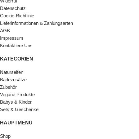
Widerruf
Datenschutz
Cookie-Richtlinie
Lieferinformationen & Zahlungsarten
AGB
Impressum
Kontaktiere Uns
KATEGORIEN
Naturseifen
Badezusätze
Zubehör
Vegane Produkte
Babys & Kinder
Sets & Geschenke
HAUPTMENÜ
Shop