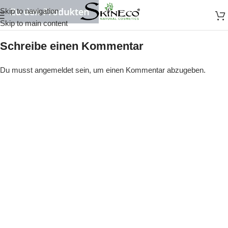
Skip to navigation
Skip to main content
Schreibe einen Kommentar
Du musst
angemeldet
sein, um einen Kommentar abzugeben.