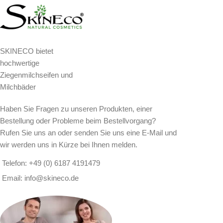
SKINECO bietet
hochwertige
Ziegenmilchseifen und
Milchbäder
Haben Sie Fragen zu unseren Produkten, einer
Bestellung oder Probleme beim Bestellvorgang?
Rufen Sie uns an oder senden Sie uns eine E-Mail und
wir werden uns in Kürze bei Ihnen melden.
Telefon: +49 (0) 6187 4191479
Email: info@skineco.de