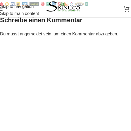
Skip to navigation
Skip to main content
Schreibe einen Kommentar
Du musst
angemeldet
sein, um einen Kommentar abzugeben.