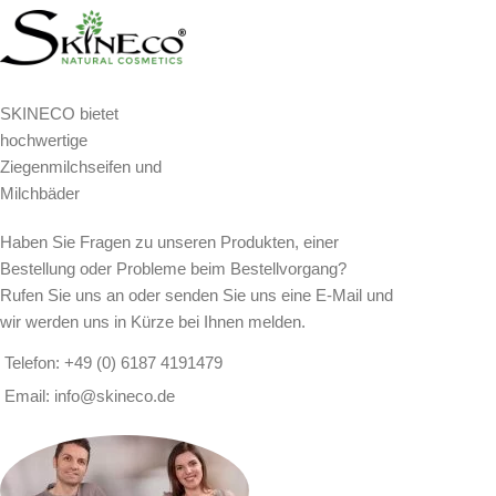
SKINECO bietet
hochwertige
Ziegenmilchseifen und
Milchbäder
Haben Sie Fragen zu unseren Produkten, einer
Bestellung oder Probleme beim Bestellvorgang?
Rufen Sie uns an oder senden Sie uns eine E-Mail und
wir werden uns in Kürze bei Ihnen melden.
Telefon: +49 (0) 6187 4191479
Email: info@skineco.de