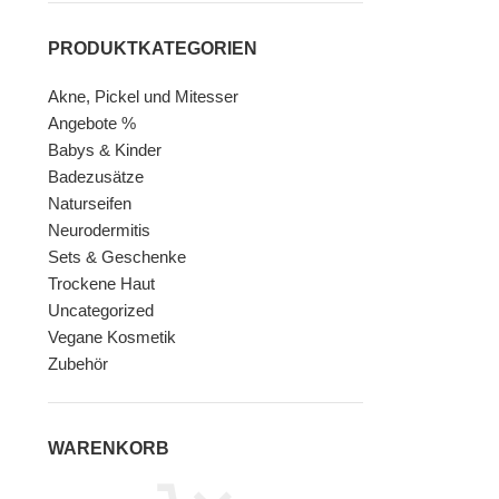
PRODUKTKATEGORIEN
Akne, Pickel und Mitesser
Angebote %
Babys & Kinder
Badezusätze
Naturseifen
Neurodermitis
Sets & Geschenke
Trockene Haut
Uncategorized
Vegane Kosmetik
Zubehör
WARENKORB