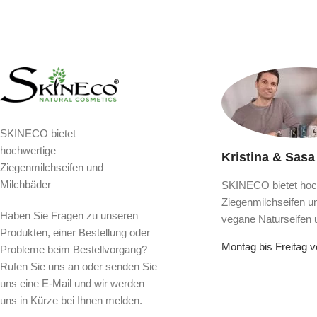
SKINECO bietet
hochwertige
Kristina & Sasa
Ziegenmilchseifen und
Milchbäder
SKINECO bietet hoc
Ziegenmilchseifen u
Haben Sie Fragen zu unseren
vegane Naturseifen 
Produkten, einer Bestellung oder
Montag bis Freitag 
Probleme beim Bestellvorgang?
Rufen Sie uns an oder senden Sie
uns eine E-Mail und wir werden
uns in Kürze bei Ihnen melden.