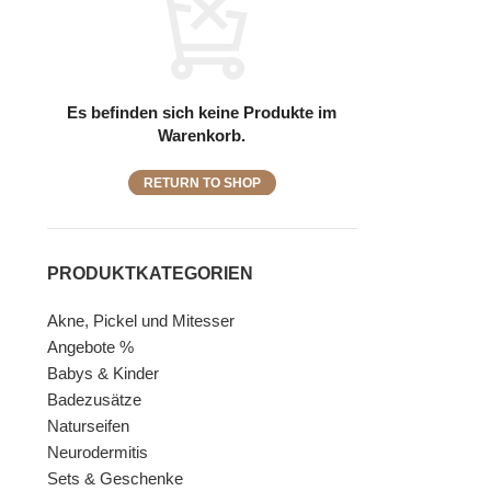
Es befinden sich keine Produkte im
Warenkorb.
RETURN TO SHOP
PRODUKTKATEGORIEN
Akne, Pickel und Mitesser
Angebote %
Babys & Kinder
Badezusätze
Naturseifen
Neurodermitis
Sets & Geschenke