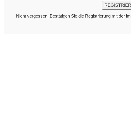
Nicht vergessen: Bestätigen Sie die Registrierung mit der i