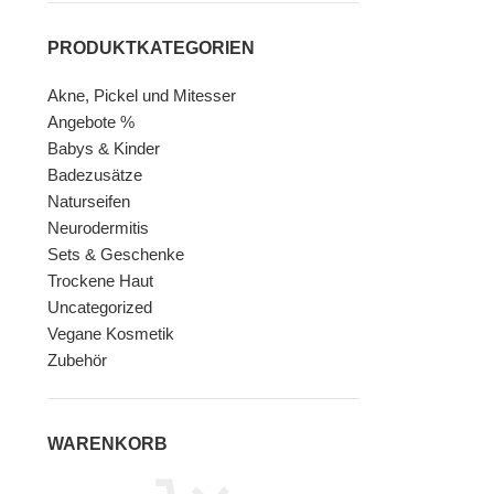
PRODUKTKATEGORIEN
Akne, Pickel und Mitesser
Angebote %
Babys & Kinder
Badezusätze
Naturseifen
Neurodermitis
Sets & Geschenke
Trockene Haut
Uncategorized
Vegane Kosmetik
Zubehör
WARENKORB