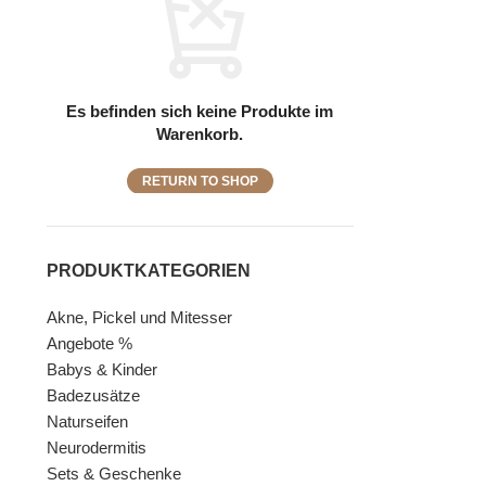
Es befinden sich keine Produkte im
Warenkorb.
RETURN TO SHOP
PRODUKTKATEGORIEN
Akne, Pickel und Mitesser
Angebote %
Babys & Kinder
Badezusätze
Naturseifen
Neurodermitis
Sets & Geschenke