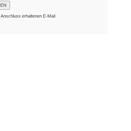
m Anschluss erhaltenen E-Mail