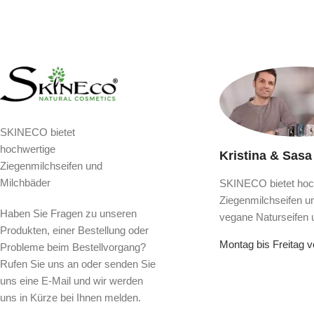
SKINECO bietet
hochwertige
Kristina & Sasa
Ziegenmilchseifen und
Milchbäder
SKINECO bietet hoc
Ziegenmilchseifen u
Haben Sie Fragen zu unseren
vegane Naturseifen 
Produkten, einer Bestellung oder
Montag bis Freitag 
Probleme beim Bestellvorgang?
Rufen Sie uns an oder senden Sie
uns eine E-Mail und wir werden
uns in Kürze bei Ihnen melden.