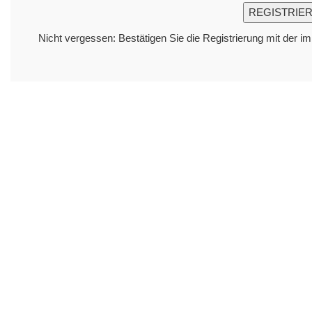
Nicht vergessen: Bestätigen Sie die Registrierung mit der i