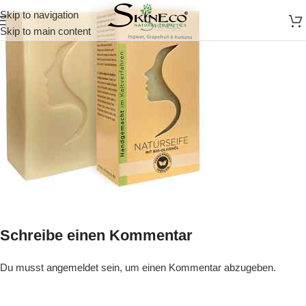
Skip to navigation
Skip to main content
Schreibe einen Kommentar
Du musst
angemeldet
sein, um einen Kommentar abzugeben.