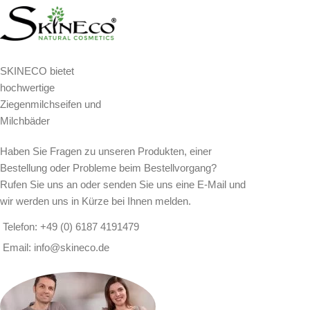
SKINECO bietet
hochwertige
Ziegenmilchseifen und
Milchbäder
Haben Sie Fragen zu unseren Produkten, einer
Bestellung oder Probleme beim Bestellvorgang?
Rufen Sie uns an oder senden Sie uns eine E-Mail und
wir werden uns in Kürze bei Ihnen melden.
Telefon: +49 (0) 6187 4191479
Email: info@skineco.de