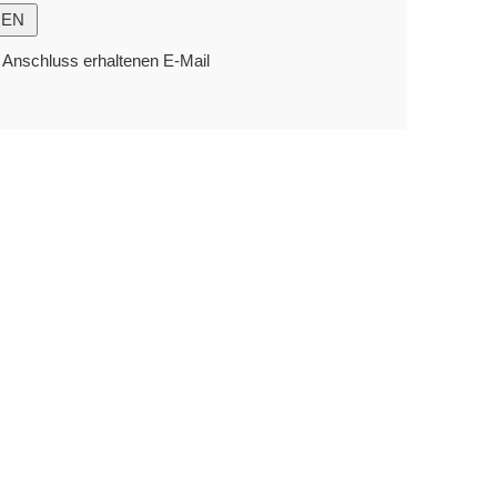
m Anschluss erhaltenen E-Mail