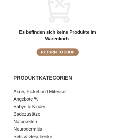
Es befinden sich keine Produkte im
Warenkorb.
RETURN TO SHOP
PRODUKTKATEGORIEN
Akne, Pickel und Mitesser
Angebote %
Babys & Kinder
Badezusätze
Naturseifen
Neurodermitis
Sets & Geschenke