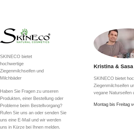
SKINECO bietet
hochwertige
Kristina & Sasa
Ziegenmilchseifen und
Milchbäder
SKINECO bietet hoc
Ziegenmilchseifen u
Haben Sie Fragen zu unseren
vegane Naturseifen 
Produkten, einer Bestellung oder
Montag bis Freitag 
Probleme beim Bestellvorgang?
Rufen Sie uns an oder senden Sie
uns eine E-Mail und wir werden
uns in Kürze bei Ihnen melden.