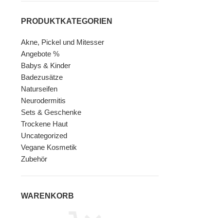
PRODUKTKATEGORIEN
Akne, Pickel und Mitesser
Angebote %
Babys & Kinder
Badezusätze
Naturseifen
Neurodermitis
Sets & Geschenke
Trockene Haut
Uncategorized
Vegane Kosmetik
Zubehör
WARENKORB