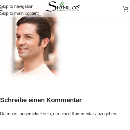
Skip to navigation
Skip to main content
Schreibe einen Kommentar
Du musst
angemeldet
sein, um einen Kommentar abzugeben.