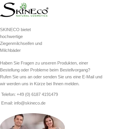
SKINECO bietet
hochwertige
Ziegenmilchseifen und
Milchbäder
Haben Sie Fragen zu unseren Produkten, einer
Bestellung oder Probleme beim Bestellvorgang?
Rufen Sie uns an oder senden Sie uns eine E-Mail und
wir werden uns in Kürze bei Ihnen melden.
Telefon: +49 (0) 6187 4191479
Email: info@skineco.de